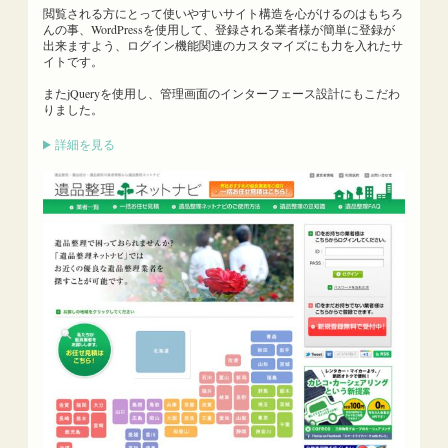
閲覧される方にとって使いやすいサイト構造を心がけるのはもちろ
んの事、WordPressを使用して、登録される業者様が簡単に登録が
出来ますよう、ログイン機能関連のカスタマイズにも力を入れたサ
イトです。
またjQueryを使用し、管理画面のインターフェース設計にもこだわ
りました。
詳細を見る