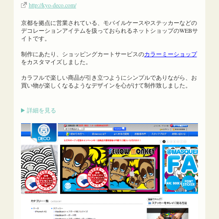
http://kyo-deco.com/
京都を拠点に営業されている、モバイルケースやステッカーなどの
デコレーションアイテムを扱っておられるネットショップのWEBサ
イトです。
制作にあたり、ショッピングカートサービスの
カラーミーショップ
をカスタマイズしました。
カラフルで楽しい商品が引き立つようにシンプルでありながら、お
買い物が楽しくなるようなデザインを心がけて制作致しました。
詳細を見る