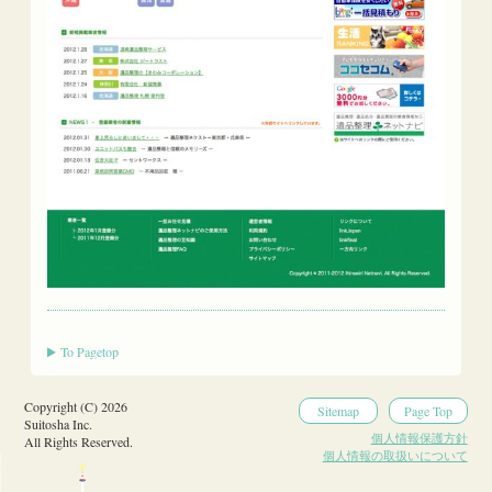
To Pagetop
Copyright (C) 2026
Sitemap
Page Top
Suitosha Inc.
個人情報保護方針
All Rights Reserved.
個人情報の取扱いについて