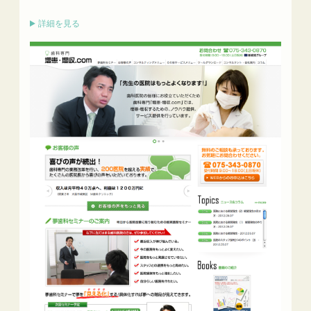
詳細を見る